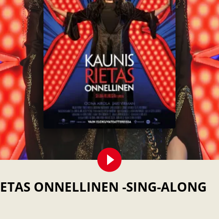
IETAS ONNELLINEN -SING-ALONG