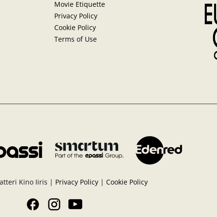
Movie Etiquette
Privacy Policy
Cookie Policy
Terms of Use
tteri Kino Iiris |
Privacy Policy
|
Cookie Policy