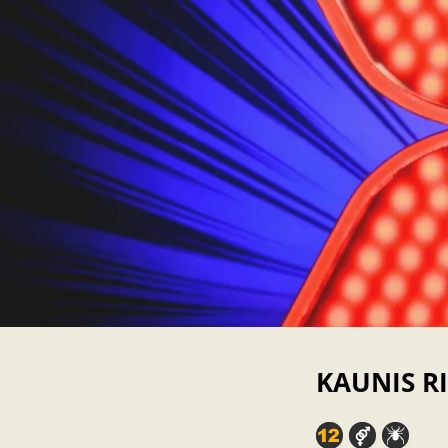
KAUNIS R