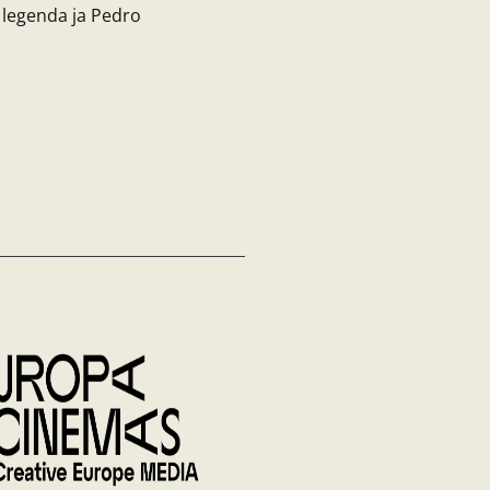
 legenda ja Pedro