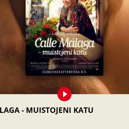
LAGA - MUISTOJENI KATU