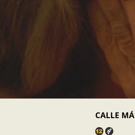
CALLE MÁ